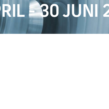
RIL - 30 JUNI